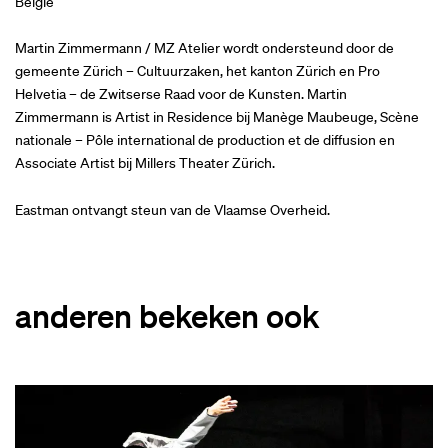
België
Martin Zimmermann / MZ Atelier wordt ondersteund door de
gemeente Zürich – Cultuurzaken, het kanton Zürich en Pro
Helvetia – de Zwitserse Raad voor de Kunsten. Martin
Zimmermann is Artist in Residence bij Manège Maubeuge, Scène
nationale – Pôle international de production et de diffusion en
Associate Artist bij Millers Theater Zürich.
Eastman ontvangt steun van de Vlaamse Overheid.
anderen bekeken ook
Overslaan