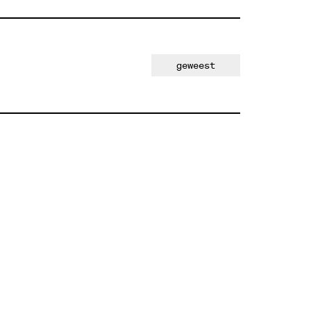
geweest