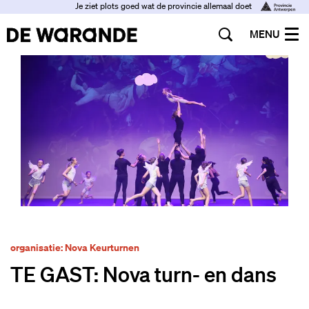
Je ziet plots goed wat de provincie allemaal doet
MENU
organisatie: Nova Keurturnen
TE GAST: Nova turn- en dans