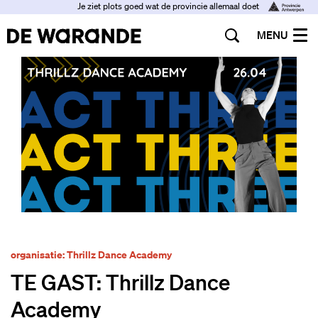
Je ziet plots goed wat de provincie allemaal doet
MENU
organisatie: Thrillz Dance Academy
TE GAST: Thrillz Dance
Academy