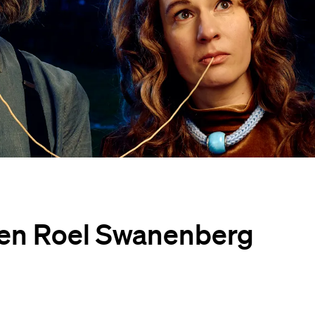
en Roel Swanenberg