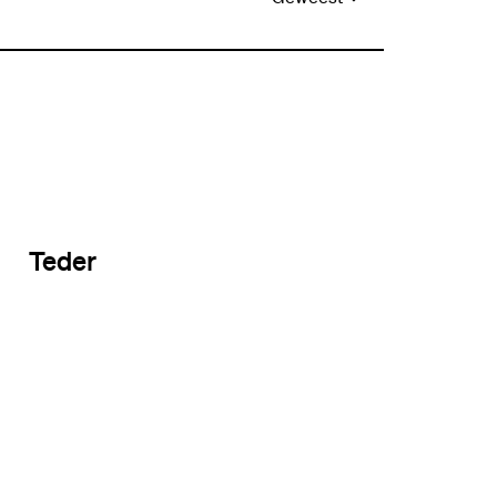
Teder