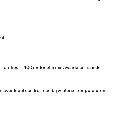
zit
, Turnhout - 400 meter of 5 min. wandelen naar de
m eventueel een trui mee bij winterse temperaturen.