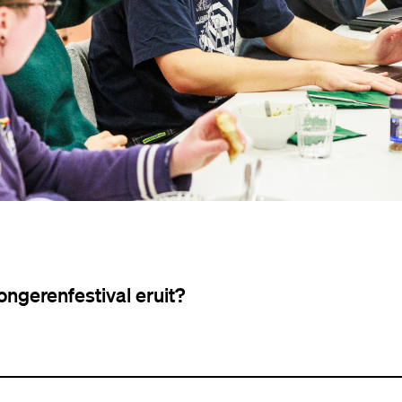
ongerenfestival eruit?