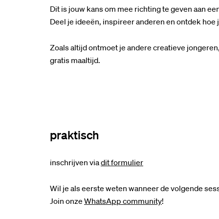
Dit is jouw kans om mee richting te geven aan een
Deel je ideeën, inspireer anderen en ontdek hoe
Zoals altijd ontmoet je andere creatieve jongeren,
gratis maaltijd.
praktisch
inschrijven via
dit formulier
Wil je als eerste weten wanneer de volgende ses
Join onze
WhatsApp community
!