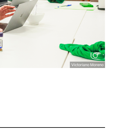
Victoriano Moreno