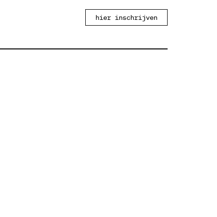
hier inschrijven