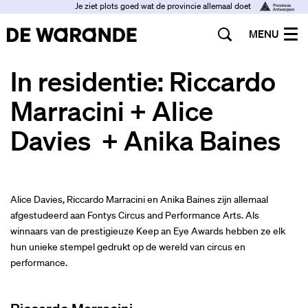
Je ziet plots goed wat de provincie allemaal doet
MENU
In residentie: Riccardo
Marracini + Alice
Davies + Anika Baines
Alice Davies, Riccardo Marracini en Anika Baines zijn allemaal
afgestudeerd aan Fontys Circus and Performance Arts. Als
winnaars van de prestigieuze Keep an Eye Awards hebben ze elk
hun unieke stempel gedrukt op de wereld van circus en
performance.