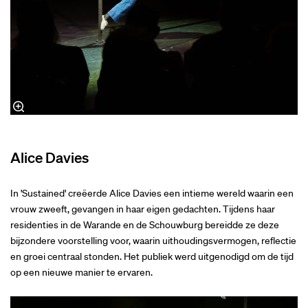
Alice Davies
In 'Sustained' creëerde Alice Davies een intieme wereld waarin een
vrouw zweeft, gevangen in haar eigen gedachten. Tijdens haar
residenties in de Warande en de Schouwburg bereidde ze deze
bijzondere voorstelling voor, waarin uithoudingsvermogen, reflectie
en groei centraal stonden. Het publiek werd uitgenodigd om de tijd
op een nieuwe manier te ervaren.