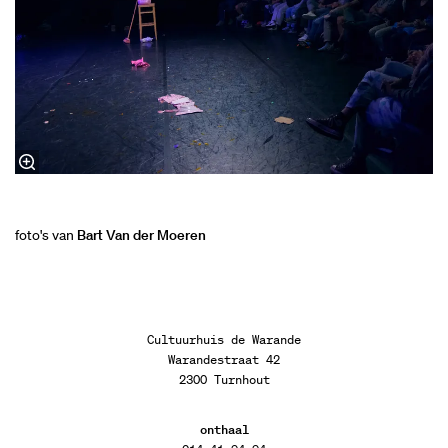
foto's van
Bart Van der Moeren
Cultuurhuis de Warande
Warandestraat 42
2300 Turnhout
onthaal