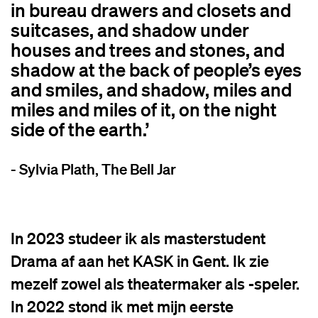
in bureau drawers and closets and
suitcases, and shadow under
houses and trees and stones, and
shadow at the back of people’s eyes
and smiles, and shadow, miles and
miles and miles of it, on the night
side of the earth.’
- Sylvia Plath, The Bell Jar
In 2023 studeer ik als masterstudent
Drama af aan het KASK in Gent. Ik zie
mezelf zowel als theatermaker als -speler.
In 2022 stond ik met mijn eerste