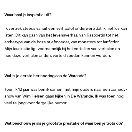
Waar haal je inspiratie uit?
Ik vertrek steeds vanuit een verhaal of onderwerp dat ik niet los kan
laten. Dit kan gaan van het levensverhaal van Raspoetin tot het
archetype van de boze stiefmoeder, van monsters tot fanfiction.
Mijn fascinatie ligt voornamelijk bij het vertellen van verhalen en
hoe deze verhalen anders verteld zouden kunnen worden.
Wat is je eerste herinnering aan de Warande?
Toen ik 12 jaar was ben ik samen met mijn ouders naar een comedy-
show van Wim Helsen gaan kijken in De Warande. Ik was toen nog
veel te jong voor dergelijke humor.
Wat beschouw je als je grootste prestatie of waar ben je trots op?