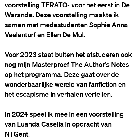
voorstelling TERATO- voor het eerst in De
Warande. Deze voorstelling maakte ik
samen met medestudenten Sophie Anna
Veelenturf en Ellen De Mul.
Voor 2023 staat buiten het afstuderen ook
nog mijn Masterproef The Author’s Notes
op het programma. Deze gaat over de
wonderbaarlijke wereld van fanfiction en
het escapisme in verhalen vertellen.
In 2024 speel ik mee in een voorstelling
van Luanda Casella in opdracht van
NTGent.