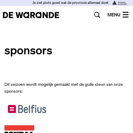
Je ziet plots goed wat de provincie allemaal doet
MENU
sponsors
Dit seizoen wordt mogelijk gemaakt met de gulle steun van onze
sponsors: