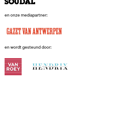
en onze mediapartner:
en wordt gesteund door: