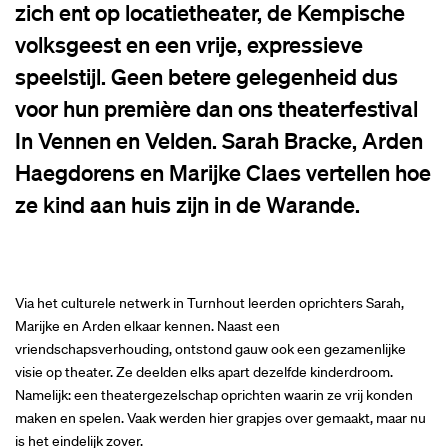
zich ent op locatietheater, de Kempische
volksgeest en een vrije, expressieve
speelstijl. Geen betere gelegenheid dus
voor hun première dan ons theaterfestival
In Vennen en Velden. Sarah Bracke, Arden
Haegdorens en Marijke Claes vertellen hoe
ze kind aan huis zijn in de Warande.
Via het culturele netwerk in Turnhout leerden oprichters Sarah,
Marijke en Arden elkaar kennen. Naast een
vriendschapsverhouding, ontstond gauw ook een gezamenlijke
visie op theater. Ze deelden elks apart dezelfde kinderdroom.
Namelijk: een theatergezelschap oprichten waarin ze vrij konden
maken en spelen. Vaak werden hier grapjes over gemaakt, maar nu
is het eindelijk zover.