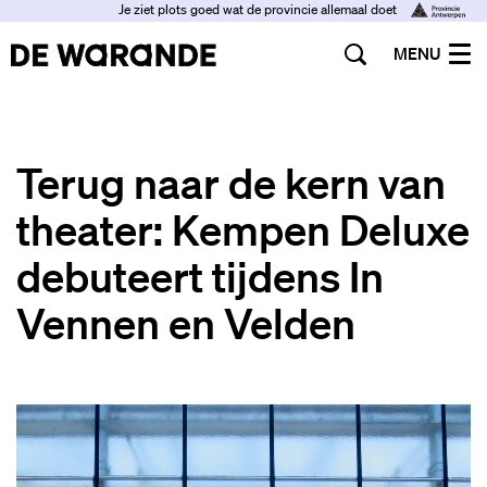
Je ziet plots goed wat de provincie allemaal doet
MENU
Terug naar de kern van
theater: Kempen Deluxe
debuteert tijdens In
Vennen en Velden