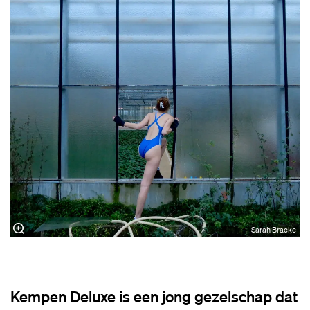
Sarah Bracke
Kempen Deluxe is een jong gezelschap dat