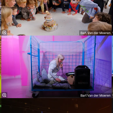
Bart Van der Moeren
Bart Van der Moeren