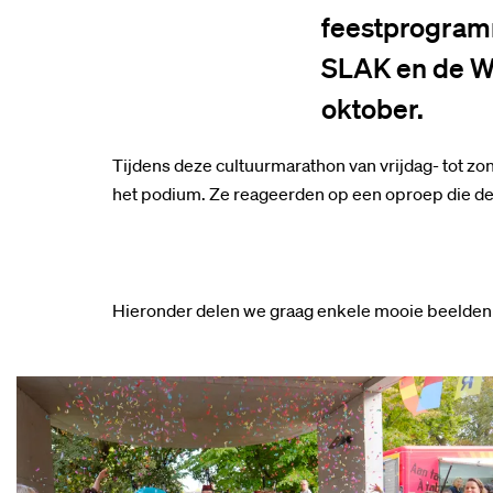
feestprogram
SLAK en de Wa
oktober.
Tijdens deze cultuurmarathon van vrijdag- tot z
het podium. Ze reageerden op een oproep die de 
Hieronder delen we graag enkele mooie beelden 