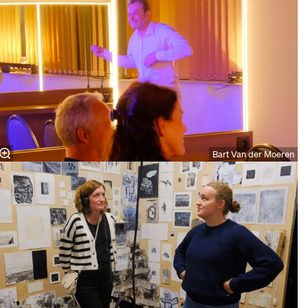
Bart Van der Moeren