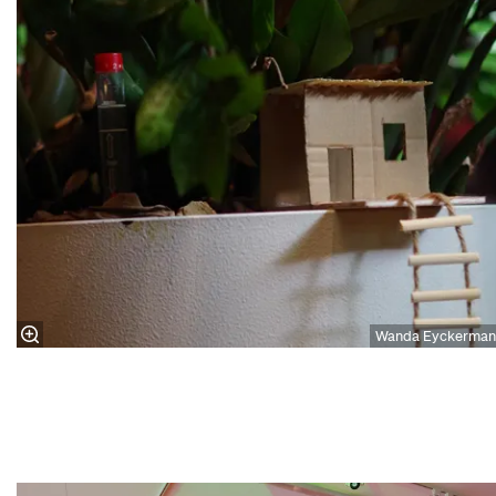
Wanda Eyckerman