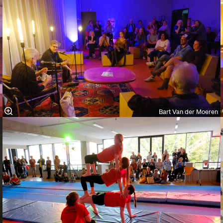
Bart Van der Moeren