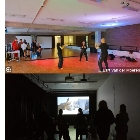
Bart Van der Moeren