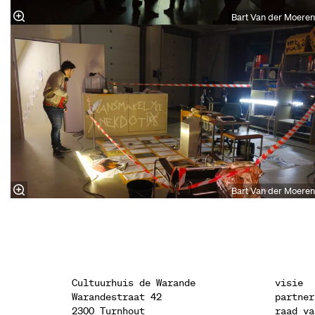
Bart Van der Moeren
Bart Van der Moeren
Cultuurhuis de Warande
visie
Warandestraat 42
partner
2300 Turnhout
raad va