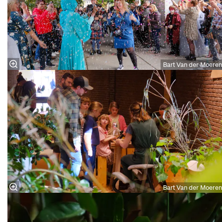
Bart Van der Moeren
Bart Van der Moeren