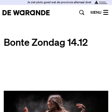
Je ziet plots goed wat de provincie allemaal doet
MENU
Bonte Zondag 14.12