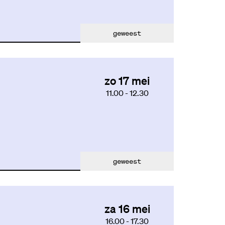
geweest
zo 17 mei
11.00
-
12.30
geweest
za 16 mei
16.00
-
17.30