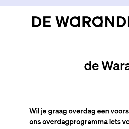
de War
Wil je graag overdag een voors
ons overdagprogramma iets vo