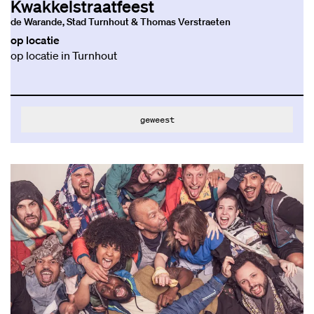
Kwakkelstraatfeest
de Warande, Stad Turnhout & Thomas Verstraeten
op locatie
op locatie in Turnhout
geweest