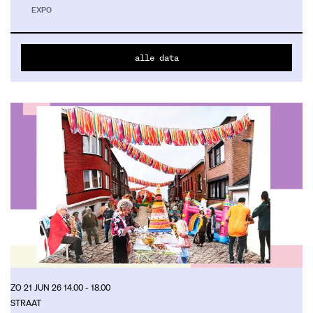
EXPO
alle data
ZO 21 JUN 26
14.00 - 18.00
STRAAT