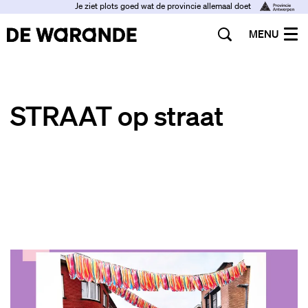
Je ziet plots goed wat de provincie allemaal doet
MENU
STRAAT op straat