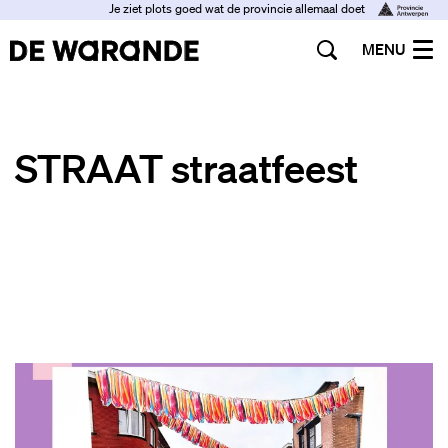
Je ziet plots goed wat de provincie allemaal doet
MENU
STRAAT straatfeest