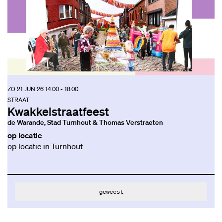
ZO 21 JUN 26
14.00 - 18.00
STRAAT
Kwakkelstraatfeest
de Warande, Stad Turnhout & Thomas Verstraeten
op locatie
op locatie in Turnhout
geweest