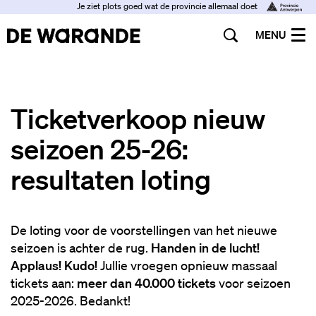
Je ziet plots goed wat de provincie allemaal doet
MENU
Ticketverkoop nieuw
seizoen 25-26:
resultaten loting
De loting voor de voorstellingen van het nieuwe
seizoen is achter de rug.
Handen in de lucht!
Applaus! Kudo!
Jullie vroegen opnieuw massaal
tickets aan:
meer dan 40.000 tickets
voor seizoen
2025-2026. Bedankt!