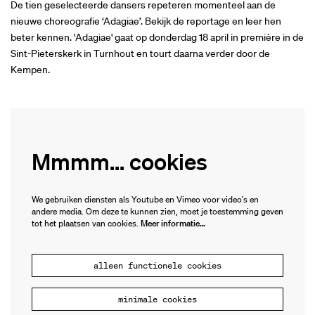
De tien geselecteerde dansers repeteren momenteel aan de
nieuwe choreografie ‘Adagiae’. Bekijk de reportage en leer hen
beter kennen. 'Adagiae' gaat op donderdag 18 april in première in de
Sint-Pieterskerk in Turnhout en tourt daarna verder door de
Kempen.
Mmmm... cookies
We gebruiken diensten als Youtube en Vimeo voor video's en
andere media. Om deze te kunnen zien, moet je toestemming geven
tot het plaatsen van cookies.
Meer informatie…
alleen functionele cookies
minimale cookies