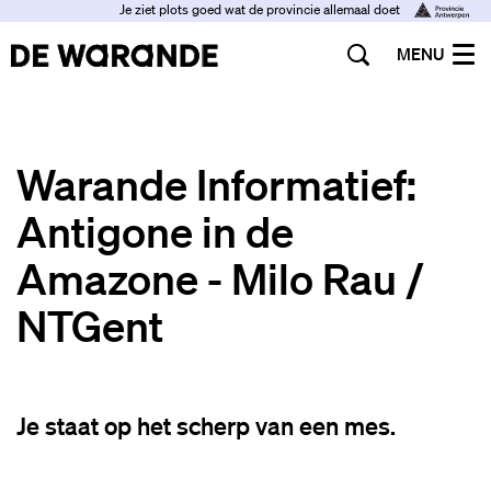
Je ziet plots goed wat de provincie allemaal doet
MENU
Warande Informatief:
Antigone in de
Amazone - Milo Rau /
NTGent
Je staat op het scherp van een mes.