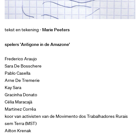
tekst en tekening -
Marie
Peeters
spelers 'Antigone in de Amazone'
Frederico Araujo
Sara De Bosschere
Pablo Casella
Arne De Tremerie
Kay Sara
Gracinha Donato
Célia Maracajà
Martinez Corrêa
koor van activisten van de Movimento dos Trabalhadores Rurais
sem Terra (MST)
Ailton Krenak