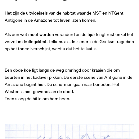
Het zijn de uitvloeisels van de habitat waar de MST en NTGent
Antigone in de Amazone tot leven laten komen.
Als een wet moet worden veranderd en de tijd dringt rest enkel het
verzet in de illegaliteit. Telkens als de ziener in de Griekse tragediën
op het toneel verschijnt, weet u dat het te laat is.
Een dode koe ligt langs de weg omringd door kraaien die om
beurten in het kadaver pikken. De eerste scène van Antigone in de
Amazone begint hier. De schermen gaan naar beneden. Het
Westen is niet gewend aan de dood.
Toen sloeg de hitte om hem heen.