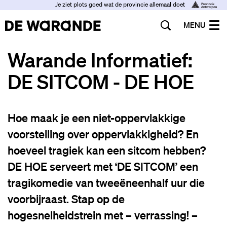
Je ziet plots goed wat de provincie allemaal doet
MENU
Warande Informatief:
DE SITCOM - DE HOE
Hoe maak je een niet-oppervlakkige
voorstelling over oppervlakkigheid? En
hoeveel tragiek kan een sitcom hebben?
DE HOE serveert met ‘DE SITCOM’ een
tragikomedie van tweeëneenhalf uur die
voorbijraast. Stap op de
hogesnelheidstrein met – verrassing! –