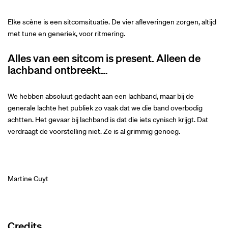
Elke scène is een sitcomsituatie. De vier afleveringen zorgen, altijd
met tune en generiek, voor ritmering.
Alles van een sitcom is present. Alleen de
lachband ontbreekt…
We hebben absoluut gedacht aan een lachband, maar bij de
generale lachte het publiek zo vaak dat we die band overbodig
achtten. Het gevaar bij lachband is dat die iets cynisch krijgt. Dat
verdraagt de voorstelling niet. Ze is al grimmig genoeg.
Martine Cuyt
Credits