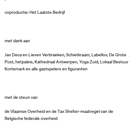
coproductie: Het Laatste Bedrijf
met dank aan
Jan Deca en Lieven Verbraeken, Schietkraam, Labellov, De Grote
Post, hetpaleis, Kathedraal Antwerpen, Yoga Zuid, Lokaal Bestuur
Kortemark en alle gastspelers en figuranten
met de steun van
de Vlaamse Overheid en de Tax Shelter-maatregel van de
Belgische federale overheid