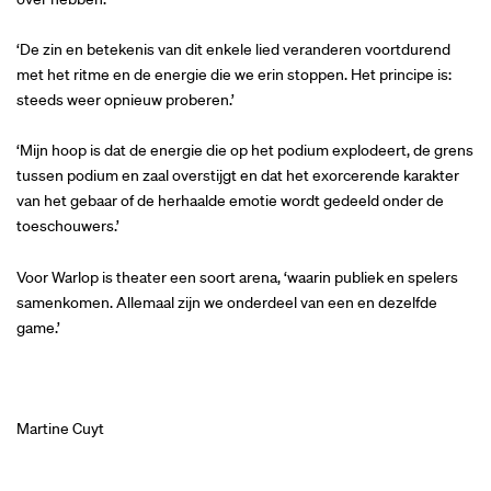
‘De zin en betekenis van dit enkele lied veranderen voortdurend
met het ritme en de energie die we erin stoppen. Het principe is:
steeds weer opnieuw proberen.’
‘Mijn hoop is dat de energie die op het podium explodeert, de grens
tussen podium en zaal overstijgt en dat het exorcerende karakter
van het gebaar of de herhaalde emotie wordt gedeeld onder de
toeschouwers.’
Voor Warlop is theater een soort arena, ‘waarin publiek en spelers
samenkomen. Allemaal zijn we onderdeel van een en dezelfde
game.’
Martine Cuyt