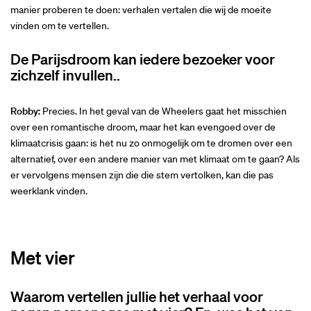
manier proberen te doen: verhalen vertalen die wij de moeite
vinden om te vertellen.
De Parijsdroom kan iedere bezoeker voor
zichzelf invullen..
Robby:
Precies. In het geval van de Wheelers gaat het misschien
over een romantische droom, maar het kan evengoed over de
klimaatcrisis gaan: is het nu zo onmogelijk om te dromen over een
alternatief, over een andere manier van met klimaat om te gaan? Als
er vervolgens mensen zijn die die stem vertolken, kan die pas
weerklank vinden.
Met vier
Waarom vertellen jullie het verhaal voor