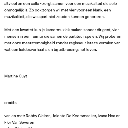
altviool en een cello - zorgt samen voor een muzikaliteit die solo
onmogelijk is. Zo ook zorgen wij met vier voor een klank, een
muzikaliteit, die we apart niet zouden kunnen genereren.
Met een kwartet kun je kamermuziek maken zonder dirigent, vier
mensen in een ruimte die samen de partituur spelen. Wij proberen
met onze meerstemmigheid zonder regisseur iets te vertalen van
wat een liefdesverhaal is en bij uitbreiding: het leven.
Martine Cuyt
credits
van en met: Robby Cleiren, Jolente De Keersmaeker, Ivana Noa en
Flor Van Severen