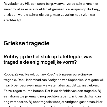
Revolutionary Hill, een soort berg, waarvan ze de achterkant niet
zien omdat ze er uiteindelijk niet geraken. Ze kruipen op die berg,
er zit een wereld achter die berg, maar ze zullen nooit zien wat
erachter ligt.
Griekse tragedie
Robby, jij die het stuk op tafel legde, was
tragedie de enig mogelijke vorm?
Robby:
Zeker. ‘Revolutionary Road’ is bijna een pure Griekse
tragedie. Denk inderdaad aan Antigone van Sophocles. Antigone wil
haar broer begraven, maar we weten allemaal: dat zal niet lukken.
Ze zal tegen muren botsen. Dat is de definitie van een tragedie. Bij
een drama zie je iemand nog vechten tegen zijn lot en dat kan dan
nog veranderen. Bij een tragedie weet je: Antigone gaat eraan. Hier