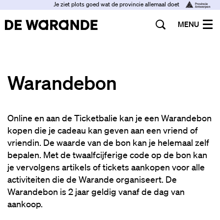
Je ziet plots goed wat de provincie allemaal doet
MENU
Warandebon
Online en aan de Ticketbalie kan je een Warandebon
kopen die je cadeau kan geven aan een vriend of
vriendin. De waarde van de bon kan je helemaal zelf
bepalen. Met de twaalfcijferige code op de bon kan
je vervolgens artikels of tickets aankopen voor alle
activiteiten die de Warande organiseert. De
Warandebon is 2 jaar geldig vanaf de dag van
aankoop.