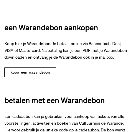
een Warandebon aankopen
Koop hier je Warandebon. Je betaalt online via Bancontact, iDeal,
VISA of Mastercard. Na betaling kan je een PDF met je Warandebon
downloaden en ontvang je de Warandebon ook in je mailbox.
koop een warandebon
betalen met een Warandebon
Een cadeaubon kan je gebruiken voor aankoop van tickets van alle
voorstellingen, activeiten en boeken van Cultuurhuis de Warande.
Hiervoor gebruik je de unieke code op je cadeaubon. De bon werkt