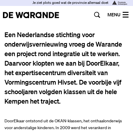
Je ziet plots goed wat de provincie allemaal doet
MENU
Een Nederlandse stichting voor
onderwijsvernieuwing vroeg de Warande
een project rond integratie uit te werken.
Daarvoor klopten we aan bij DoorElkaar,
het expertisecentrum diversiteit van
Vormingscentrum Hivset. De voorbije vijf
schooljaren volgden klassen uit de hele
Kempen het traject.
DoorElkaar ontstond uit de OKAN-klassen, het onthaalonderwijs
voor anderstalige kinderen. In 2009 werd het verankerd in