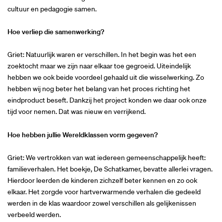
cultuur en pedagogie samen.
Hoe verliep die samenwerking?
Griet: Natuurlijk waren er verschillen. In het begin was het een
zoektocht maar we zijn naar elkaar toe gegroeid. Uiteindelijk
hebben we ook beide voordeel gehaald uit die wisselwerking. Zo
hebben wij nog beter het belang van het proces richting het
eindproduct beseft. Dankzij het project konden we daar ook onze
tijd voor nemen. Dat was nieuw en verrijkend.
Hoe hebben jullie Wereldklassen vorm gegeven?
Griet: We vertrokken van wat iedereen gemeenschappelijk heeft:
familieverhalen. Het boekje, De Schatkamer, bevatte allerlei vragen.
Hierdoor leerden de kinderen zichzelf beter kennen en zo ook
elkaar. Het zorgde voor hartverwarmende verhalen die gedeeld
werden in de klas waardoor zowel verschillen als gelijkenissen
verbeeld werden.