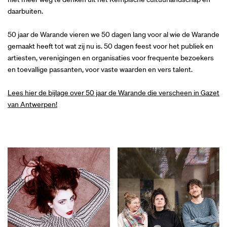
daarbuiten.
50 jaar de Warande vieren we 50 dagen lang voor al wie de Warande
gemaakt heeft tot wat zij nu is. 50 dagen feest voor het publiek en
artiesten, verenigingen en organisaties voor frequente bezoekers
en toevallige passanten, voor vaste waarden en vers talent.
Lees hier de bijlage over 50 jaar de Warande die verscheen in Gazet
van Antwerpen!