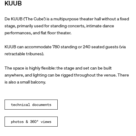
KUUB
De KUUB ('The Cube') is a multipurpose theater hall without a fixed
stage, primarily used for standing concerts, intimate dance
performances, and flat floor theater.
KUUB can accommodate 780 standing or 240 seated guests (via
retractable tribunes).
The space is highly flexible: the stage and set can be built
anywhere, and lighting can be rigged throughout the venue. There
is also a small balcony.
technical documents
photos & 360° views