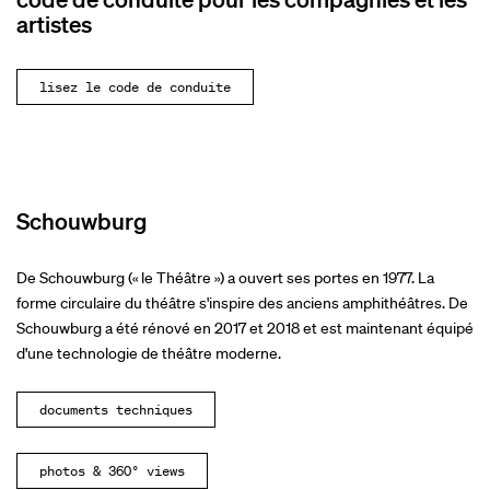
artistes
lisez le code de conduite
Schouwburg
De Schouwburg (« le Théâtre ») a ouvert ses portes en 1977. La
forme circulaire du théâtre s'inspire des anciens amphithéâtres. De
Schouwburg a été rénové en 2017 et 2018 et est maintenant équipé
d'une technologie de théâtre moderne.
documents techniques
photos & 360° views