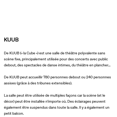
KUUB
De KUUB (« la Cube ») est une salle de théâtre polyvalente sans
scène fixe, principalement utilisée pour des concerts avec public
debout, des spectacles de danse intimes, du théâtre en plancher...
De KUUB peut accueillir 780 personnes debout ou 240 personnes
assises (grâce à des tribunes extensibles).
La salle peut être utilisée de multiples façons car la scène (et le
décor) peut être installée n'importe où. Des éclairages peuvent
également être suspendus dans toute la salle. Il y a également un
petit balcon.