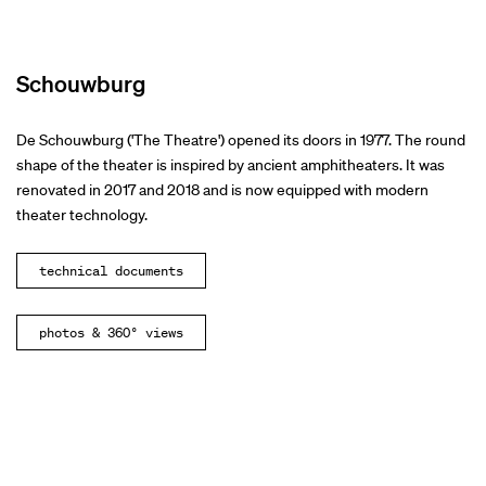
Schouwburg
De Schouwburg ('The Theatre') opened its doors in 1977. The round
shape of the theater is inspired by ancient amphitheaters. It was
renovated in 2017 and 2018 and is now equipped with modern
theater technology.
technical documents
photos & 360° views