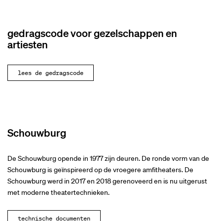
gedragscode voor gezelschappen en
artiesten
lees de gedragscode
Schouwburg
De Schouwburg opende in 1977 zijn deuren. De ronde vorm van de
Schouwburg is geïnspireerd op de vroegere amfitheaters. De
Schouwburg werd in 2017 en 2018 gerenoveerd en is nu uitgerust
met moderne theatertechnieken.
technische documenten