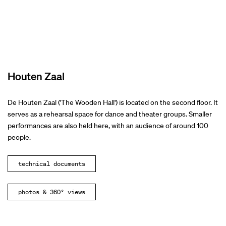
Houten Zaal
De Houten Zaal ('The Wooden Hall') is located on the second floor. It
serves as a rehearsal space for dance and theater groups. Smaller
performances are also held here, with an audience of around 100
people.
technical documents
photos & 360° views