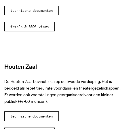
technische documenten
foto's & 360° views
Houten Zaal
De Houten Zaal bevindt zich op de tweede verdieping. Het is
bedoeld als repetitieruimte voor dans- en theatergezelschappen.
Er worden ook voorstellingen georganiseerd voor een kleiner
publiek (+/-60 mensen).
technische documenten