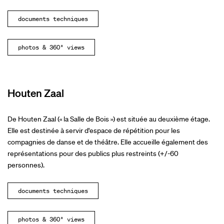
documents techniques
photos & 360° views
Houten Zaal
De Houten Zaal (« la Salle de Bois ») est située au deuxième étage.
Elle est destinée à servir d'espace de répétition pour les
compagnies de danse et de théâtre. Elle accueille également des
représentations pour des publics plus restreints (+/-60
personnes).
documents techniques
photos & 360° views