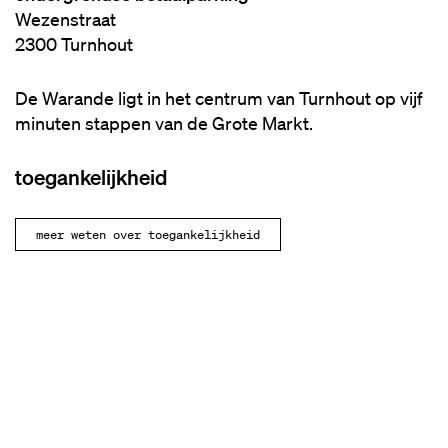
Wezenstraat
2300 Turnhout
De Warande ligt in het centrum van Turnhout op vijf
minuten stappen van de Grote Markt.
toegankelijkheid
meer weten over toegankelijkheid