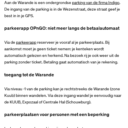
Aan de Warande is een ondergrondse
parking van de firma Indigo
.
De ingang van de parking is in de Wezenstraat, deze straat geef je
best in in je GPS.
parkeerapp OPnGO: niet meer langs de betaalautomaat
Via de
parkeerapp
reserveer je vooraf al je parkeerplaats. Bij
aankomst moet je geen ticket nemen: je kenteken wordt
automatisch gelezen en herkend. Na bezoek rij je ook weer uit de
parking zonder ticket. Betaling gaat automatisch van je rekening.
toegang tot de Warande
Via niveau -1 van de parking kan je rechtstreeks de Warande (zone
Kuub) binnen wandelen. Via deze ingang wandel je eenvoudig naar
de KUUB, Expozaal of Centrale Hal (Schouwburg).
parkeerplaatsen voor personen met een beperking