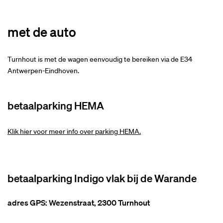
met de auto
Turnhout is met de wagen eenvoudig te bereiken via de E34
Antwerpen-Eindhoven.
betaalparking HEMA
Klik hier voor meer info over parking HEMA.
betaalparking Indigo vlak bij de Warande
adres GPS: Wezenstraat, 2300 Turnhout