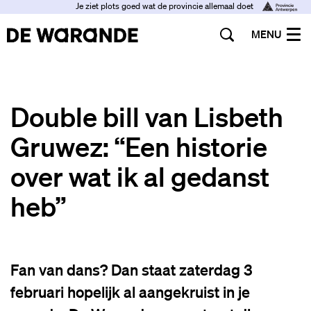
Je ziet plots goed wat de provincie allemaal doet
MENU
Double bill van Lisbeth
Gruwez: “Een historie
over wat ik al gedanst
heb”
Fan van dans? Dan staat zaterdag 3
februari hopelijk al aangekruist in je