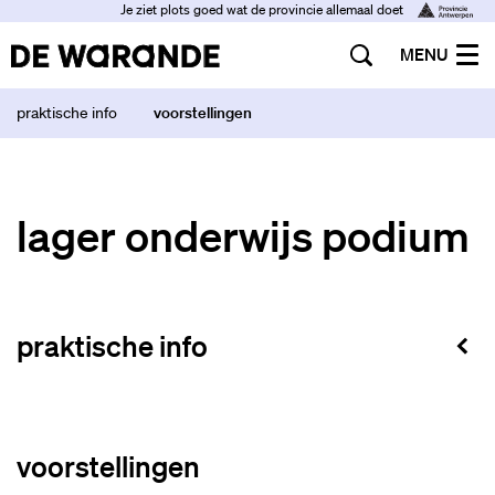
Je ziet plots goed wat de provincie allemaal doet
MENU
praktische info
voorstellingen
lager onderwijs podium
praktische info
voorstellingen