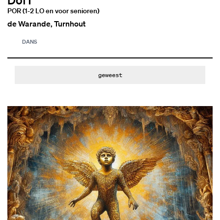
POR (1-2 LO en voor senioren)
de Warande, Turnhout
DANS
geweest