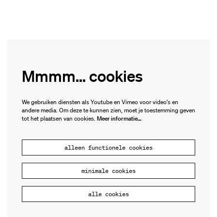
Mmmm... cookies
We gebruiken diensten als Youtube en Vimeo voor video's en
andere media. Om deze te kunnen zien, moet je toestemming geven
tot het plaatsen van cookies.
Meer informatie…
alleen functionele cookies
minimale cookies
alle cookies