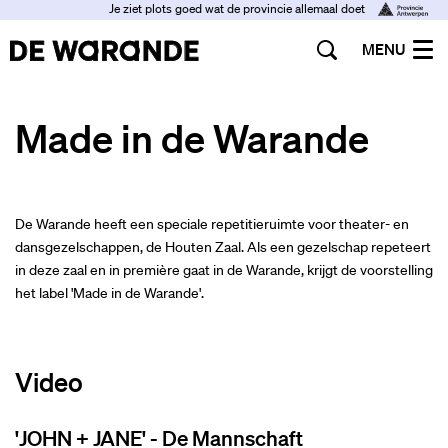
Je ziet plots goed wat de provincie allemaal doet
MENU
Made in de Warande
De Warande heeft een speciale repetitieruimte voor theater- en
dansgezelschappen, de Houten Zaal. Als een gezelschap repeteert
in deze zaal en in première gaat in de Warande, krijgt de voorstelling
het label 'Made in de Warande'.
Video
'JOHN + JANE' - De Mannschaft