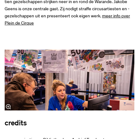
tien gezelschappen strijken neer in en rond de Warande. Jakobe
Geens is onze centrale gast. Zij nodigt straffe circusartiesten en -
gezelschappen uit en presenteert ook eigen werk.
meer info over
Plein de Cirque
credits