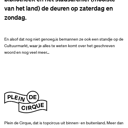
van het land) de deuren op zaterdag en
zondag.
En alsof dat nog niet genoeg.is bemannen ze ook een standje op de
Cultuurmarkt, waar je alles te weten komt over het geschreven
woord en nog veel meer…
Plein de Cirque, dat is topcircus uit binnen- en buitenland. Meer dan