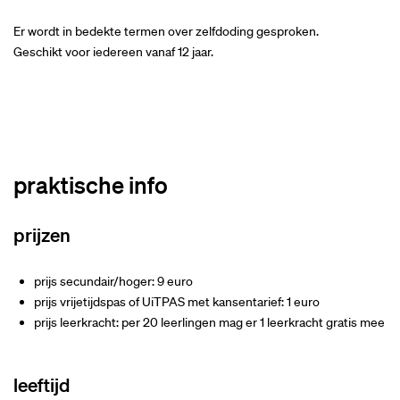
Er wordt in bedekte termen over zelfdoding gesproken.
Geschikt voor iedereen vanaf 12 jaar.
praktische info
prijzen
prijs secundair/hoger: 9 euro
prijs vrijetijdspas of UiTPAS met kansentarief: 1 euro
prijs leerkracht: per 20 leerlingen mag er 1 leerkracht gratis mee
leeftijd