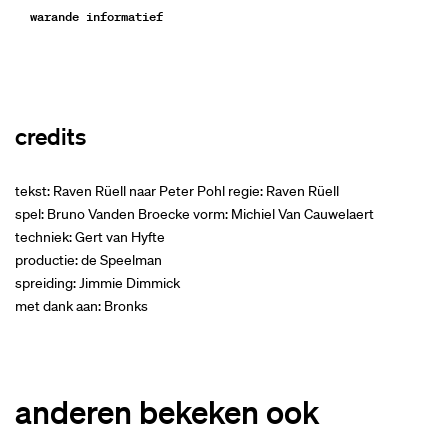
warande informatief
credits
tekst: Raven Rüell naar Peter Pohl regie: Raven Rüell
spel: Bruno Vanden Broecke vorm: Michiel Van Cauwelaert
techniek: Gert van Hyfte
productie: de Speelman
spreiding: Jimmie Dimmick
met dank aan: Bronks
anderen bekeken ook