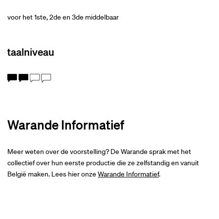
voor het 1ste, 2de en 3de middelbaar
taalniveau
Warande Informatief
Meer weten over de voorstelling? De Warande sprak met het
collectief over hun eerste productie die ze zelfstandig en vanuit
België maken. Lees hier onze
Warande Informatief
.