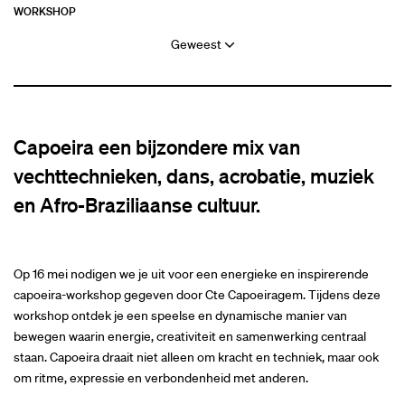
WORKSHOP
Geweest
Capoeira een bijzondere mix van
vechttechnieken, dans, acrobatie, muziek
en Afro-Braziliaanse cultuur.
Op 16 mei nodigen we je uit voor een energieke en inspirerende
capoeira-workshop gegeven door Cte Capoeiragem. Tijdens deze
workshop ontdek je een speelse en dynamische manier van
bewegen waarin energie, creativiteit en samenwerking centraal
staan. Capoeira draait niet alleen om kracht en techniek, maar ook
om ritme, expressie en verbondenheid met anderen.