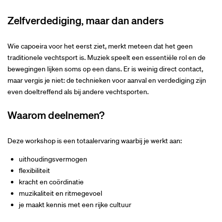
Zelfverdediging, maar dan anders
Wie capoeira voor het eerst ziet, merkt meteen dat het geen
traditionele vechtsport is. Muziek speelt een essentiële rol en de
bewegingen lijken soms op een dans. Er is weinig direct contact,
maar vergis je niet: de technieken voor aanval en verdediging zijn
even doeltreffend als bij andere vechtsporten.
Waarom deelnemen?
Deze workshop is een totaalervaring waarbij je werkt aan:
uithoudingsvermogen
flexibiliteit
kracht en coördinatie
muzikaliteit en ritmegevoel
je maakt kennis met een rijke cultuur