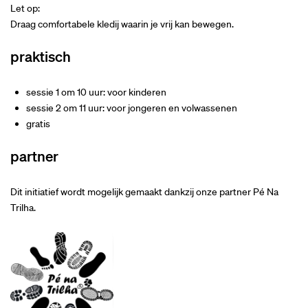
Let op:
Draag comfortabele kledij waarin je vrij kan bewegen.
praktisch
sessie 1 om 10 uur: voor kinderen
sessie 2 om 11 uur: voor jongeren en volwassenen
gratis
partner
Dit initiatief wordt mogelijk gemaakt dankzij onze partner Pé Na
Trilha.