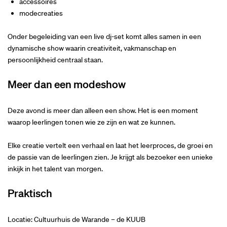
accessoires
modecreaties
Onder begeleiding van een live dj-set komt alles samen in een
dynamische show waarin creativiteit, vakmanschap en
persoonlijkheid centraal staan.
Meer dan een modeshow
Deze avond is meer dan alleen een show. Het is een moment
waarop leerlingen tonen wie ze zijn en wat ze kunnen.
Elke creatie vertelt een verhaal en laat het leerproces, de groei en
de passie van de leerlingen zien. Je krijgt als bezoeker een unieke
inkijk in het talent van morgen.
Praktisch
Locatie: Cultuurhuis de Warande – de KUUB