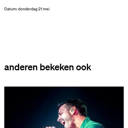
Datum: donderdag 21 mei
anderen bekeken ook
Overslaan