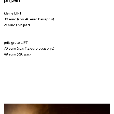
kleine LIFT
30 euro (i.p.v. 48 euro basisprijs)
21 euro (-26 jaar)
prijs grote LIFT
70 euro (i.p.v. 112 euro basisprijs)
49 euro (-26 jaar)