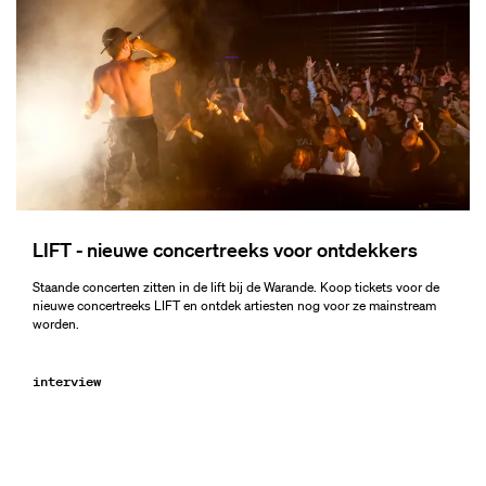
LIFT - nieuwe concertreeks voor ontdekkers
Staande concerten zitten in de lift bij de Warande. Koop tickets voor de
nieuwe concertreeks LIFT en ontdek artiesten nog voor ze mainstream
worden.
interview