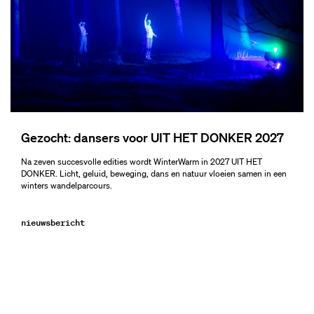
Gezocht: dansers voor UIT HET DONKER 2027
Na zeven succesvolle edities wordt WinterWarm in 2027 UIT HET
DONKER. Licht, geluid, beweging, dans en natuur vloeien samen in een
winters wandelparcours.
nieuwsbericht