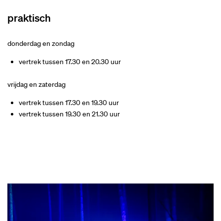
praktisch
donderdag en zondag
vertrek tussen 17.30 en 20.30 uur
vrijdag en zaterdag
vertrek tussen 17.30 en 19.30 uur
vertrek tussen 19.30 en 21.30 uur