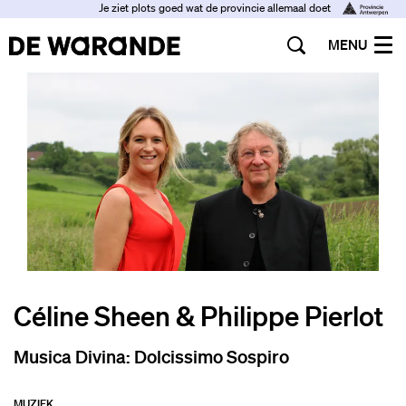
Je ziet plots goed wat de provincie allemaal doet
MENU
Céline Sheen & Philippe Pierlot
Musica Divina: Dolcissimo Sospiro
MUZIEK