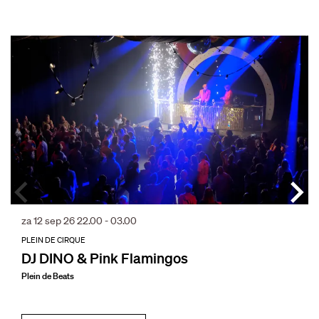
Overslaan
za 12 sep 26
22.00 - 03.00
PLEIN DE CIRQUE
DJ DINO & Pink Flamingos
Plein de Beats