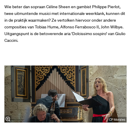
Wie beter dan sopraan Céline Sheen en gambist Philippe Pierlot,
twee uitmuntende musici met internationale weerklank, kunnen dit
in de praktijk waarmaken? Ze vertolken hiervoor onder andere
composities van Tobias Hume, Alfonso Ferrabosco II, John Wilbye.
Uitgangspunt is de betoverende aria ‘Dolcissimo sospiro’ van Giulio
Caccini.
CP Morales