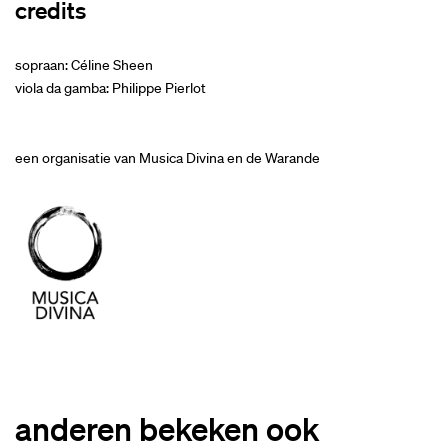
credits
sopraan: Céline Sheen
viola da gamba: Philippe Pierlot
een organisatie van Musica Divina en de Warande
anderen bekeken ook