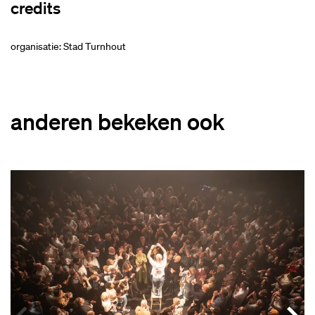
credits
organisatie: Stad Turnhout
anderen bekeken ook
Overslaan