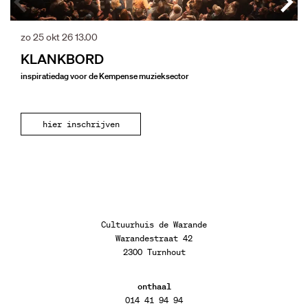
zo 25 okt 26
13.00
KLANKBORD
inspiratiedag voor de Kempense muzieksector
hier inschrijven
Cultuurhuis de Warande
Warandestraat 42
2300 Turnhout
onthaal
014 41 94 94