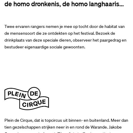
de homo dronkenis, de homo langhaaris...
Twee ervaren rangers nemen je mee op tocht door de habitat van
de mensensoort die ze ontdekten op het festival. Bezoek de
drinkplaats van deze speciale dieren, observeer het paargedrag en
bestudeer eigenaardige sociale gewoonten.
Plein de Cirque, dat is topcircus uit binnen- en buitenland. Meer dan
tien gezelschappen strijken neer in en rond de Warande. Jakobe