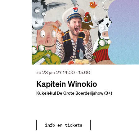
za 23 jan 27
14.00 - 15.00
Kapitein Winokio
Kukeleku! De Grote Boerderijshow (3+)
info en tickets