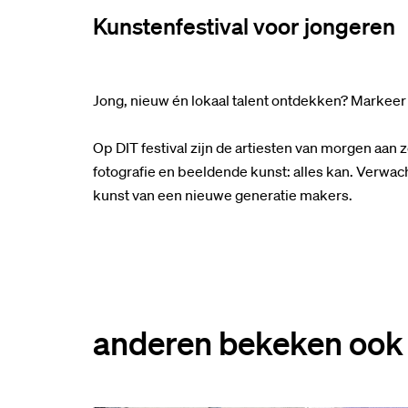
Kunstenfestival voor jongeren
Jong, nieuw én lokaal talent ontdekken? Markeer v
Op DIT festival zijn de artiesten van morgen aan
fotografie en beeldende kunst: alles kan. Verwa
kunst van een nieuwe generatie makers.
anderen bekeken ook
Overslaan