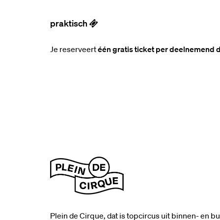
praktisch
Je reserveert
één gratis ticket per deelnemend 
Plein de Cirque, dat is topcircus uit binnen- en 