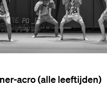
r-acro (alle leeftijden)