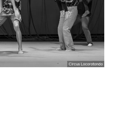
Circus Locorotondo