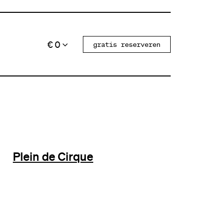
€ 0
gratis reserveren
Plein de Cirque