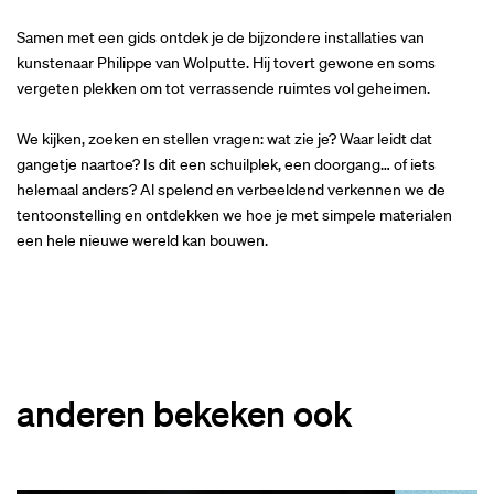
Samen met een gids ontdek je de bijzondere installaties van
kunstenaar Philippe van Wolputte. Hij tovert gewone en soms
vergeten plekken om tot verrassende ruimtes vol geheimen.
We kijken, zoeken en stellen vragen: wat zie je? Waar leidt dat
gangetje naartoe? Is dit een schuilplek, een doorgang… of iets
helemaal anders? Al spelend en verbeeldend verkennen we de
tentoonstelling en ontdekken we hoe je met simpele materialen
een hele nieuwe wereld kan bouwen.
anderen bekeken ook
Overslaan