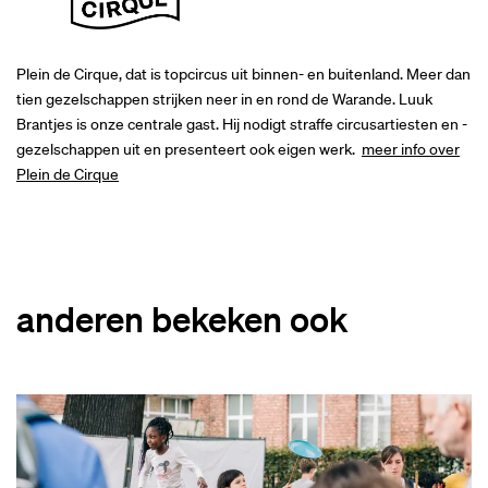
Plein de Cirque, dat is topcircus uit binnen- en buitenland. Meer dan
tien gezelschappen strijken neer in en rond de Warande. Luuk
Brantjes is onze centrale gast. Hij nodigt straffe circusartiesten en -
gezelschappen uit en presenteert ook eigen werk.
meer info over
Plein de Cirque
anderen bekeken ook
Overslaan