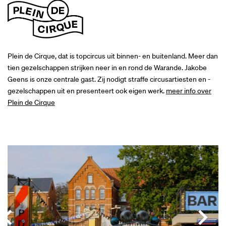
Plein de Cirque, dat is topcircus uit binnen- en buitenland. Meer dan
tien gezelschappen strijken neer in en rond de Warande. Jakobe
Geens is onze centrale gast. Zij nodigt straffe circusartiesten en -
gezelschappen uit en presenteert ook eigen werk.
meer info over
Plein de Cirque
Overslaan