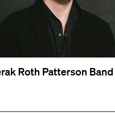
rak Roth Patterson Band 