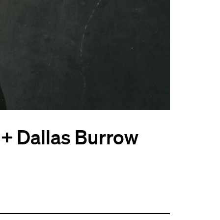
+ Dallas Burrow