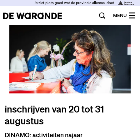
Je ziet plots goed wat de provincie allemaal doet
MENU
inschrijven van 20 tot 31
augustus
DINAMO: activiteiten najaar