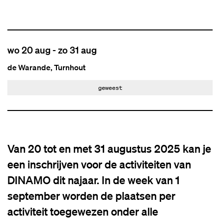
wo 20 aug
-
zo 31 aug
de Warande, Turnhout
geweest
Van 20 tot en met 31 augustus 2025 kan je
een inschrijven voor de activiteiten van
DINAMO dit najaar. In de week van 1
september worden de plaatsen per
activiteit toegewezen onder alle