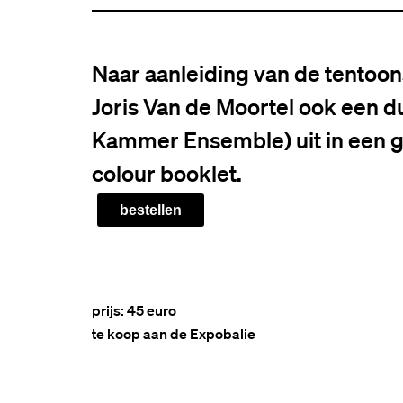
Naar aanleiding van de tentoon
Joris Van de Moortel ook een du
Kammer Ensemble) uit in een ga
colour booklet.
bestellen
prijs: 45 euro
te koop aan de Expobalie