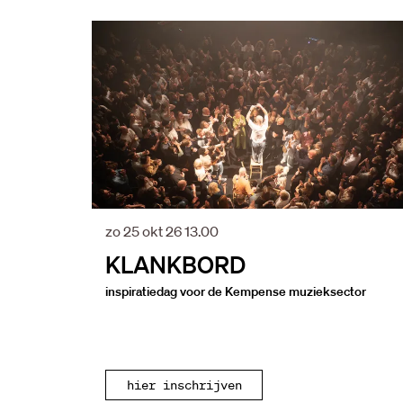
Overslaan
zo 25 okt 26
13.00
KLANKBORD
inspiratiedag voor de Kempense muzieksector
hier inschrijven