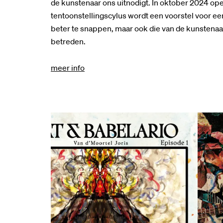
de kunstenaar ons uitnodigt. In oktober 2024 ope
tentoonstellingscylus wordt een voorstel voor e
beter te snappen, maar ook die van de kunstenaar
betreden.
meer info
Overslaan