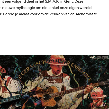
nt een volgend deel in het S.M.A.K. in Gent. Deze
en nieuwe mythologie om niet enkel onze eigen wereld
. Bereid je alvast voor om de keuken van de Alchemist te