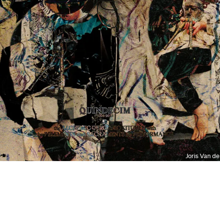
Joris Van de