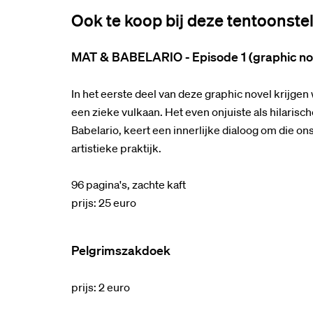
Ook te koop bij deze tentoonstel
MAT & BABELARIO - Episode 1 (graphic no
In het eerste deel van deze graphic novel krijgen
een zieke vulkaan. Het even onjuiste als hilaris
Babelario, keert een innerlijke dialoog om die o
artistieke praktijk.
96 pagina's, zachte kaft
prijs: 25 euro
Pelgrimszakdoek
prijs: 2 euro