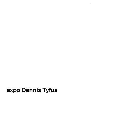
expo Dennis Tyfus