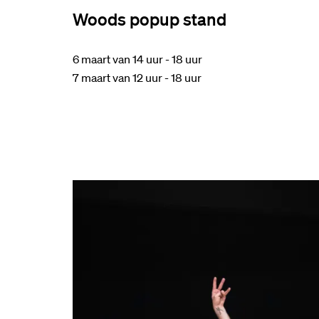
Woods popup stand
6 maart van 14 uur - 18 uur
7 maart van 12 uur - 18 uur
Inzoomen