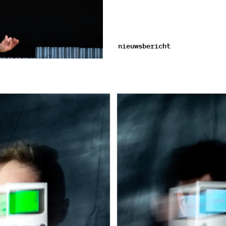
nieuwsbericht