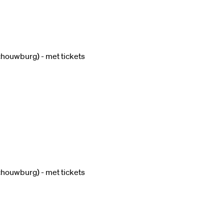
Schouwburg) - met tickets
Schouwburg) - met tickets