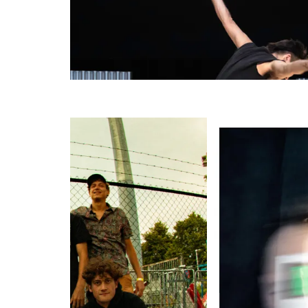
Overslaan