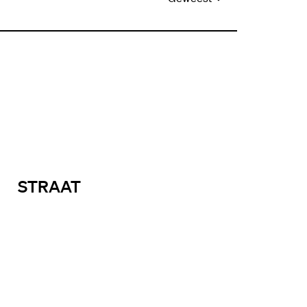
STRAAT