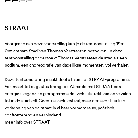
STRAAT
Voorgaand aan deze voorstelling kun je de tentoonstelling ‘
Een
Onzichtbare Stad
’ van Thomas Verstraeten bezoeken. In deze
tentoonstelling onderzoekt Thomas Verstraeten de stad als een
podium, een choreografie van dagelijkse momenten, vol verhalen.
Deze tentoonstelling maakt deel uit van het STRAAT-programma.
Van maart tot augustus brengt de Warande met STRAAT een
energiek, eigenzinnig programma dat zich uitstrekt van onze zalen
tot in de stad zelf. Geen klassiek festival, maar een avontuurlijke
verkenning van de straat in al haar vormen: rauw, poëtisch,
confronterend en verbindend.
meer info over STRAAT