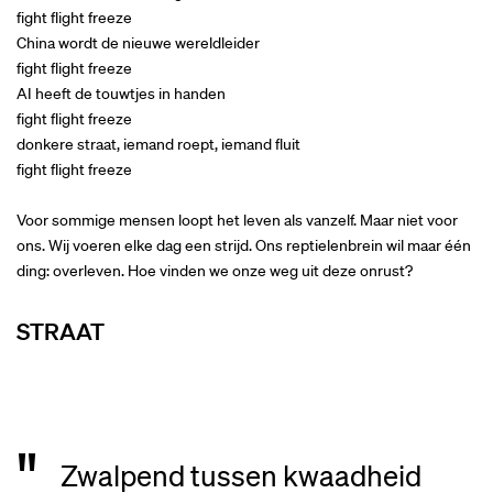
fight flight freeze
China wordt de nieuwe wereldleider
fight flight freeze
AI heeft de touwtjes in handen
fight flight freeze
donkere straat, iemand roept, iemand fluit
fight flight freeze
Voor sommige mensen loopt het leven als vanzelf. Maar niet voor
ons. Wij voeren elke dag een strijd. Ons reptielenbrein wil maar één
ding: overleven. Hoe vinden we onze weg uit deze onrust?
STRAAT
Zwalpend tussen kwaadheid