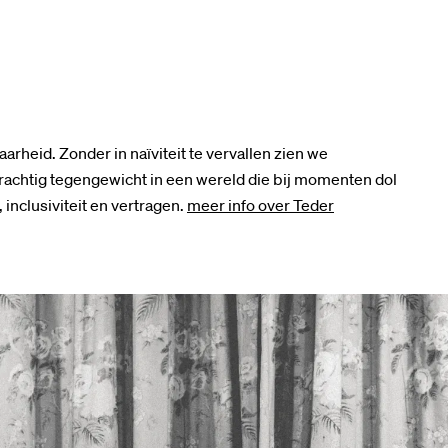
rheid. Zonder in naïviteit te vervallen zien we
rachtig tegengewicht in een wereld die bij momenten dol
, inclusiviteit en vertragen.
meer info over Teder