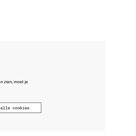
n zien, moet je
alle cookies