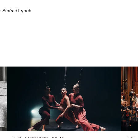
en Sinéad Lynch