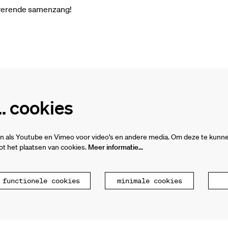
toverende samenzang!
 cookies
n als Youtube en Vimeo voor video's en andere media. Om deze te kunne
t het plaatsen van cookies.
Meer informatie…
 functionele cookies
minimale cookies