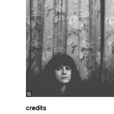
credits