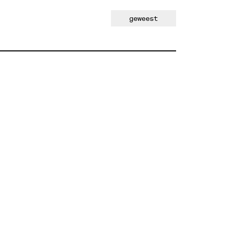
geweest