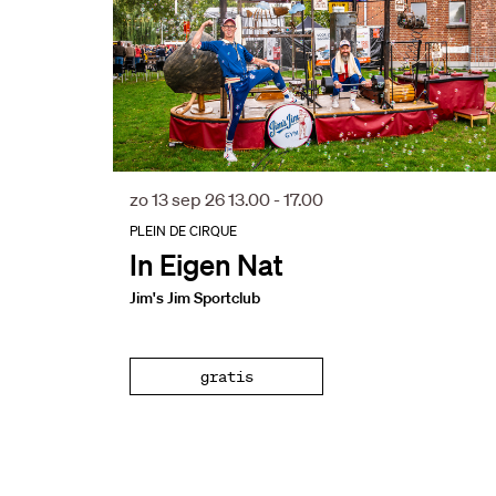
zo 13 sep 26
13.00 - 17.00
PLEIN DE CIRQUE
In Eigen Nat
Jim's Jim Sportclub
gratis