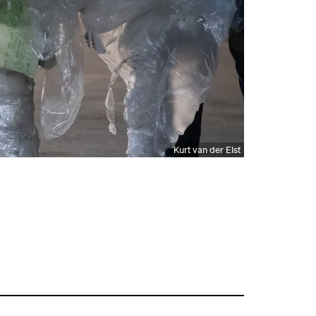
Kurt van der Elst