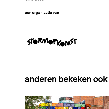
een organisatie van
anderen bekeken ook
Overslaan