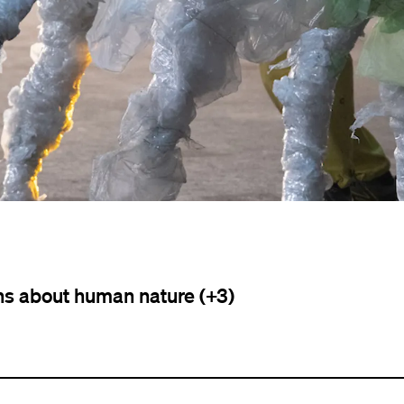
ths about human nature (+3)